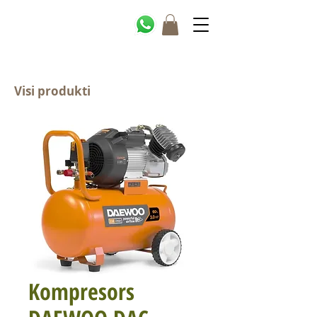
Visi produkti
Kompresors