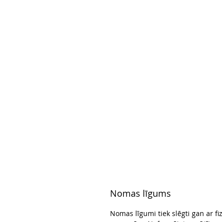
Nomas līgums
Nomas līgumi tiek slēgti gan ar fi