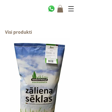
Visi produkti