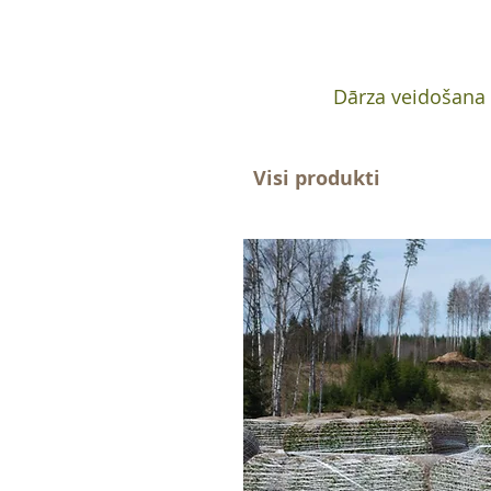
Dārza veidošana
Visi produkti