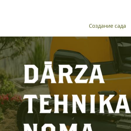
Создание сада